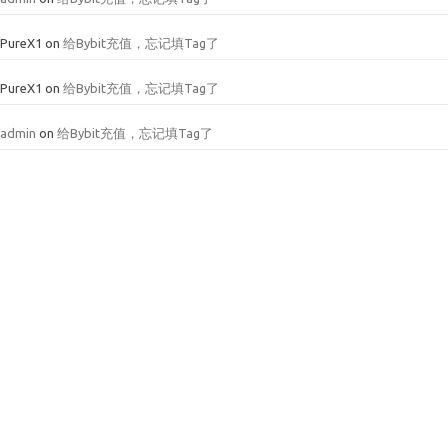
PureX1
on
给Bybit充值，忘记填Tag了
PureX1
on
给Bybit充值，忘记填Tag了
admin
on
给Bybit充值，忘记填Tag了