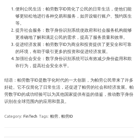
便利公民生活：帕劳数字ID简化了公民的日常生活，使他们能
够更轻松地进行各种交易和服务，如开设银行账户、预约医生
等。
提升社会服务：数字身份识别系统使政府和社会服务机构能够
更准确地了解和满足公民的需求，提高了服务质量和效率。
促进经济发展：帕劳数字ID为商业和投资提供了更安全和可靠
的环境，有助于吸引更多的投资和促进经济发展。
加强社会安全：数字身份识别系统可以有效减少身份盗用和欺
诈行为，提高社会安全水平。
结语：帕劳数字ID是数字化时代的一大创新，为帕劳公民带来了许多
好处。它不仅简化了日常生活，还促进了帕劳的社会和经济发展。帕
劳数字ID的成功经验可以为其他国家提供有益的借鉴，推动数字身份
识别在全球范围内的应用和普及。
Category:
FinTech
Tags:
帕劳
,
帕劳ID