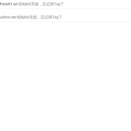
PureX1
on
给Bybit充值，忘记填Tag了
admin
on
给Bybit充值，忘记填Tag了