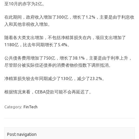
至10月的赤字为2亿。
在此期间，政府收入增加了300亿，增长了1.2%，主要是由于利息收
入和其他非税收入增加。
随着各大类支出增加，不包括净精算损失在内，项目支出增加了
1180亿，比去年同期增长了5.4%。
公共债务费用增加了750亿，增长了38.1%，主要是由于利率上升，
尽管部分被实际偿还债券的消费者物价指数下调所抵消。
净精算损失较去年同期减少了130亿，减少了23.2%。
根据情况来看，CEBA贷款可能不会再延迟了。
Category:
FinTech
Post navigation