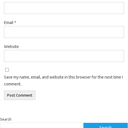
Email
*
Website
Save my name, email, and website in this browser for the next time I
comment.
Search
Search