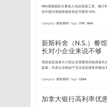
NRA需报税的主要收入包括美国工资、银行
但中国与美国有税务协定可降至10%。
Category:
财富密码
Tags:
ITIN
,
NRA
新斯科舍（N.S.）餐
长对小企业来说不够
现状就是加拿大小型企业需要联邦政府延长加
延期，许多企业将由于无法偿还债务而被迫
Category:
财富密码
Tags:
CEBA
加拿大银行高利率优