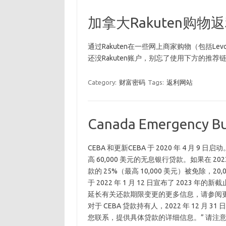
加拿大Rakuten购物
通过Rakuten在一些网上商家购物（包括Levono
还没Rakuten账户，别忘了使用下方的推荐
Category:
财富密码
Tags:
返利网站
Canada Emergency Bu
CEBA 和更新CEBA 于 2020 年 4 
高 60,000 美元的无息银行贷款。如果在 202
款的 25%（最高 10,000 美元）被免除，20
于 2022 年 1 月 12 日宣布了 2023
延长有关还款期限变更的更多信息，请参阅更新
对于 CEBA 贷款持有人，2022 年 12 月 3
您联系，提供具体贷款的详细信息。” 请注意，措