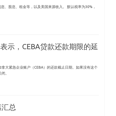
利息、股息、租金等，以及美国来源收入。 默认税率为30%，
馆表示，CEBA贷款还款期限的延
拿大紧急企业账户（CEBA）的还款截止日期。如果没有这个
关闭。
惠汇总