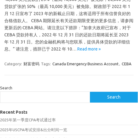
贷款扩张的 50%（最高 10,000 美元）被免除。财政部于 2022 年 1
月 12 日宣布了 2023 年的新截止日期，这将适用于所有信誉良好的
合格借款人。 CEBA 期限延长有关还款期限变更的更多信息，请参阅
更新后的 CEBA 网站。请注意以下措辞：“加拿大政府已宣布，对于
CEBA 贷款持有人，2022 年 12 月 31 日的还款日期将延长至 2023
年 12 月 31 日。您的金融机构将与您联系，提供具体贷款的详细信
息。” 请注意，措辞已于 2022 年 10…
Read more »
Category:
财富密码
Tags:
Canada Emergency Business Account
,
CEBA
Search
Search
Recent Posts
2025年第一季度CPA考试通过率
2025年USCPA考试安排&出分时间一览