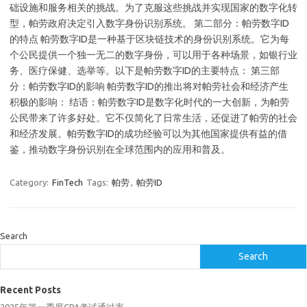
础设施和服务相关的挑战。为了克服这些挑战并实现国家的数字化转
型，帕劳政府决定引入数字身份识别系统。 第二部分：帕劳数字ID
的特点 帕劳数字ID是一种基于区块链技术的身份识别系统。它为每
个公民提供一个独一无二的数字身份，可以用于各种场景，如银行业
务、医疗保健、选举等。以下是帕劳数字ID的主要特点： 第三部
分：帕劳数字ID的影响 帕劳数字ID的推出将对帕劳社会和经济产生
积极的影响： 结语：帕劳数字ID是数字化时代的一大创新，为帕劳
公民带来了许多好处。它不仅简化了日常生活，还促进了帕劳的社会
和经济发展。帕劳数字ID的成功经验可以为其他国家提供有益的借
鉴，推动数字身份识别在全球范围内的应用和普及。
Category:
FinTech
Tags:
帕劳
,
帕劳ID
Search
Search
Recent Posts