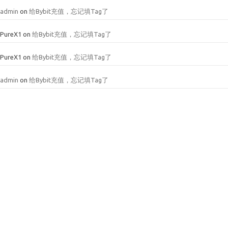
admin
on
给Bybit充值，忘记填Tag了
PureX1
on
给Bybit充值，忘记填Tag了
PureX1
on
给Bybit充值，忘记填Tag了
admin
on
给Bybit充值，忘记填Tag了