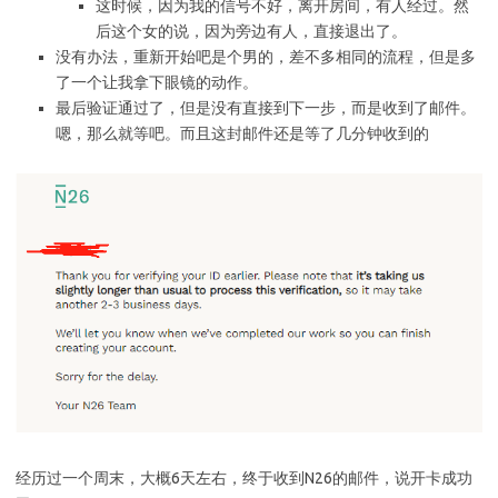
这时候，因为我的信号不好，离开房间，有人经过。然
后这个女的说，因为旁边有人，直接退出了。
没有办法，重新开始吧是个男的，差不多相同的流程，但是多
了一个让我拿下眼镜的动作。
最后验证通过了，但是没有直接到下一步，而是收到了邮件。
嗯，那么就等吧。而且这封邮件还是等了几分钟收到的
经历过一个周末，大概6天左右，终于收到N26的邮件，说开卡成功